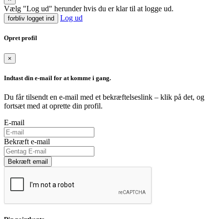
Vælg "Log ud" herunder hvis du er klar til at logge ud.
Log ud
forbliv logget ind
Opret profil
×
Indtast din e-mail for at komme i gang.
Du får tilsendt en e-mail med et bekræftelseslink – klik på det, og
fortsæt med at oprette din profil.
E-mail
Bekræft e-mail
Bekræft email