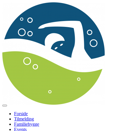
Forside
Tilmelding
Familiehygge
Events