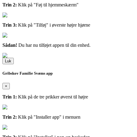
Trin 2:
Klik på "Føj til hjemmeskærm"
Trin 3:
Klik på "Tilføj" i øverste højre hjørne
Sådan!
Du har nu tilføjet appen til din enhed.
Luk
Gribskov Familie Svøms app
×
Trin 1:
Klik på de tre prikker øverst til højre
Trin 2:
Klik på "Installer app" i menuen